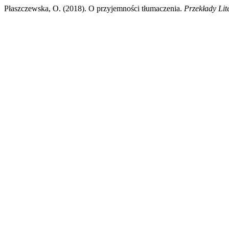
Płaszczewska, O. (2018). O przyjemności tłumaczenia.
Przekłady Lit