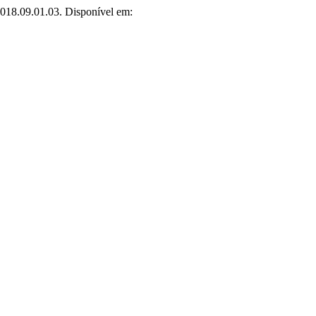
2018.09.01.03. Disponível em: