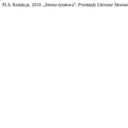
PLS, Redakcja. 2010. „Strona tytułowa”.
Przekłady Literatur Słowia