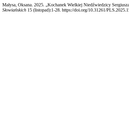
Małysa, Oksana. 2025. „Kochanek Wielkiej Niedźwiedzicy Sergiusza
Słowiańskich
15 (listopad):1-28. https://doi.org/10.31261/PLS.2025.1