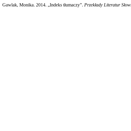
Gawlak, Monika. 2014. „Indeks tłumaczy”.
Przekłady Literatur Słow