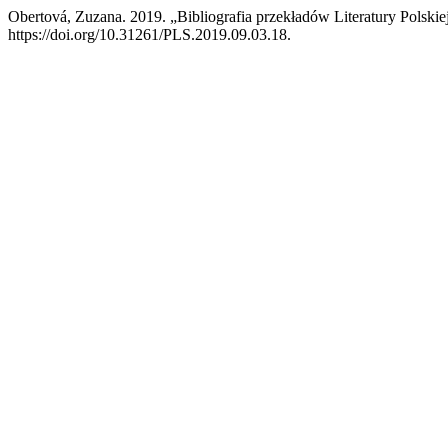
Obertová, Zuzana. 2019. „Bibliografia przekładów Literatury Polsk
https://doi.org/10.31261/PLS.2019.09.03.18.