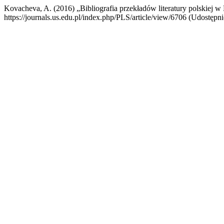
Kovacheva, A. (2016) „Bibliografia przekładów literatury polskiej w
https://journals.us.edu.pl/index.php/PLS/article/view/6706 (Udostępni