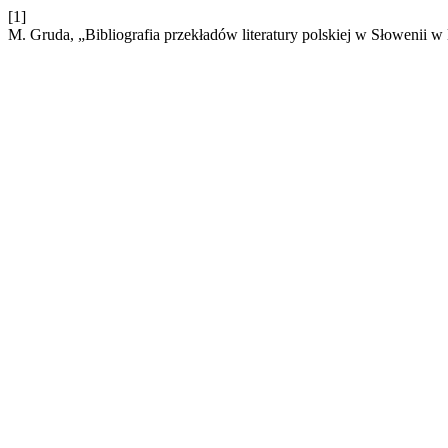
[1]
M. Gruda, „Bibliografia przekładów literatury polskiej w Słowenii