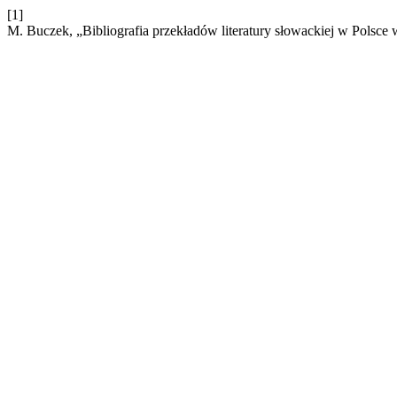
[1]
M. Buczek, „Bibliografia przekładów literatury słowackiej w Polsce