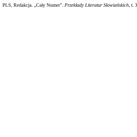
PLS, Redakcja. „Cały Numer”.
Przekłady Literatur Słowiańskich
, t.