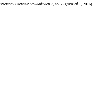
Przekłady Literatur Słowiańskich
7, no. 2 (grudzień 1, 2016).