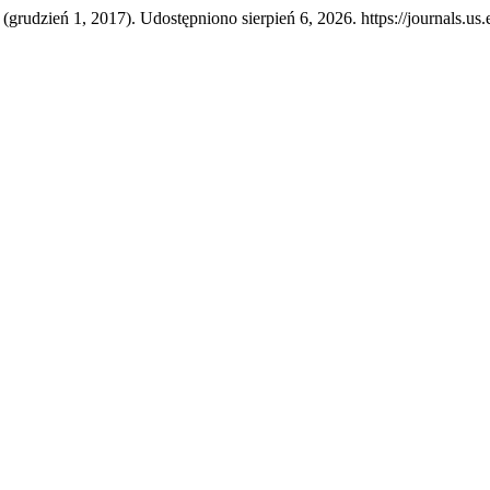
 (grudzień 1, 2017). Udostępniono sierpień 6, 2026. https://journals.us