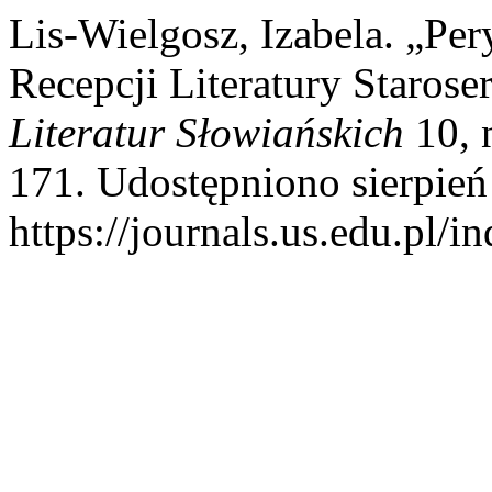
Lis-Wielgosz, Izabela. „Pe
Recepcji Literatury Starose
Literatur Słowiańskich
10, 
171. Udostępniono sierpień
https://journals.us.edu.pl/