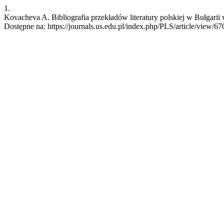
1.
Kovacheva A. Bibliografia przekładów literatury polskiej w Bułgarii 
Dostępne na: https://journals.us.edu.pl/index.php/PLS/article/view/67