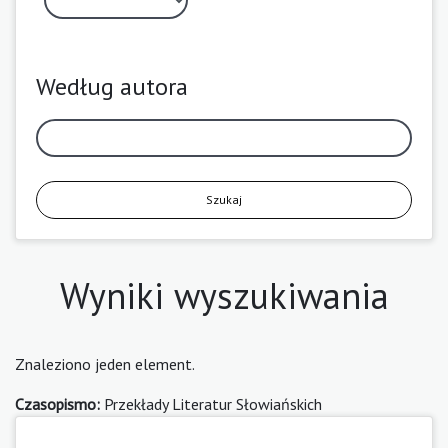
Według autora
Szukaj
Wyniki wyszukiwania
Znaleziono jeden element.
Czasopismo:
Przekłady Literatur Słowiańskich