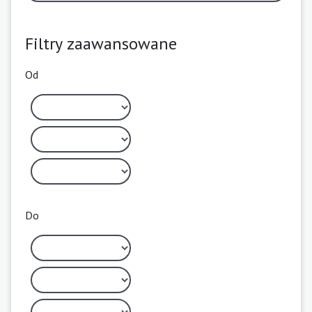
Filtry zaawansowane
Od
Do