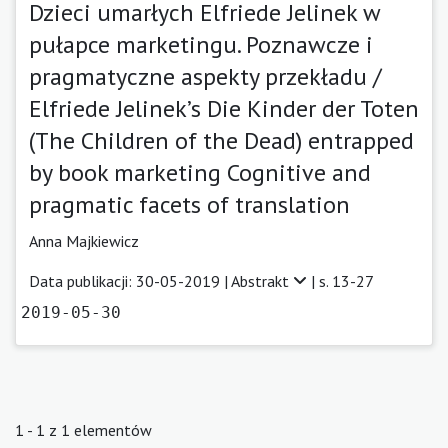
Dzieci umarłych Elfriede Jelinek w
pułapce marketingu. Poznawcze i
pragmatyczne aspekty przekładu /
Elfriede Jelinek’s Die Kinder der Toten
(The Children of the Dead) entrapped
by book marketing Cognitive and
pragmatic facets of translation
Anna Majkiewicz
Data publikacji: 30-05-2019 |
Abstrakt
| s. 13-27
2019-05-30
1 - 1 z 1 elementów