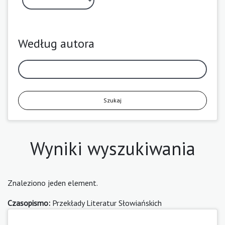
Według autora
Szukaj
Wyniki wyszukiwania
Znaleziono jeden element.
Czasopismo:
Przekłady Literatur Słowiańskich