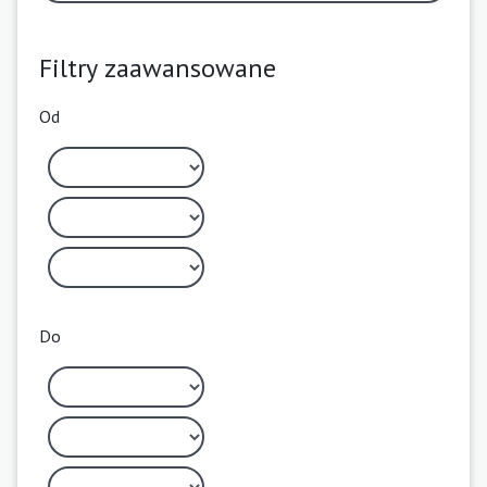
Filtry zaawansowane
Od
Do