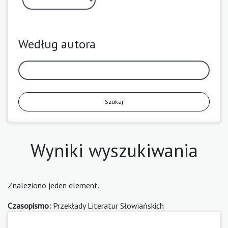
Według autora
Szukaj
Wyniki wyszukiwania
Znaleziono jeden element.
Czasopismo:
Przekłady Literatur Słowiańskich