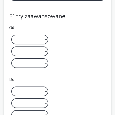
Filtry zaawansowane
Od
Do