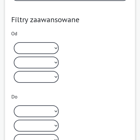
Filtry zaawansowane
Od
Do