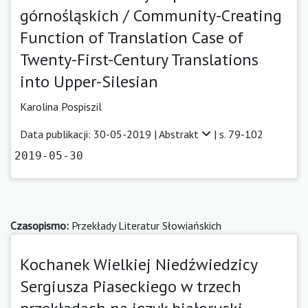
górnośląskich / Community-Creating
Function of Translation Case of
Twenty-First-Century Translations
into Upper-Silesian
Karolina Pospiszil
Data publikacji: 30-05-2019 |
Abstrakt
| s. 79-102
2019-05-30
Czasopismo:
Przekłady Literatur Słowiańskich
Kochanek Wielkiej Niedźwiedzicy
Sergiusza Piaseckiego w trzech