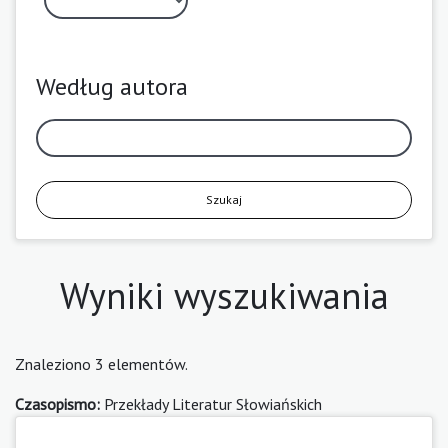
Według autora
Szukaj
Wyniki wyszukiwania
Znaleziono 3 elementów.
Czasopismo:
Przekłady Literatur Słowiańskich