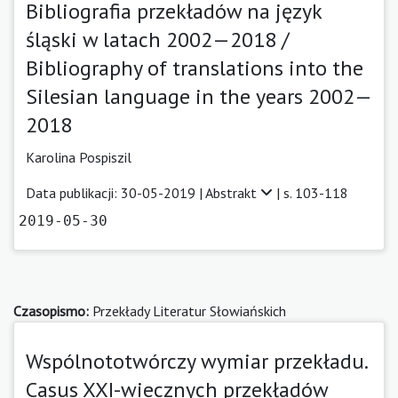
Bibliografia przekładów na język
śląski w latach 2002—2018 /
Bibliography of translations into the
Silesian language in the years 2002—
2018
Karolina Pospiszil
Data publikacji: 30-05-2019 |
Abstrakt
| s. 103-118
2019-05-30
Czasopismo:
Przekłady Literatur Słowiańskich
Wspólnototwórczy wymiar przekładu.
Casus XXI-wiecznych przekładów