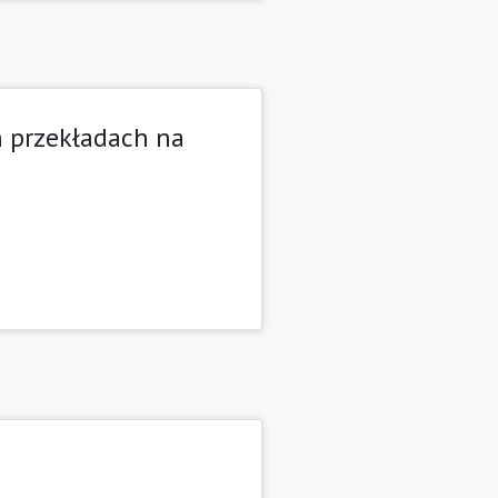
h przekładach na