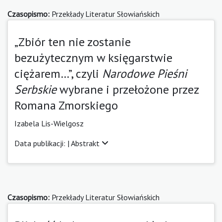
Czasopismo:
Przekłady Literatur Słowiańskich
„Zbiór ten nie zostanie
bezużytecznym w księgarstwie
ciężarem…”, czyli
Narodowe Pieśni
Serbskie
wybrane i przełożone przez
Romana Zmorskiego
Izabela Lis-Wielgosz
Data publikacji: |
Abstrakt
Czasopismo:
Przekłady Literatur Słowiańskich