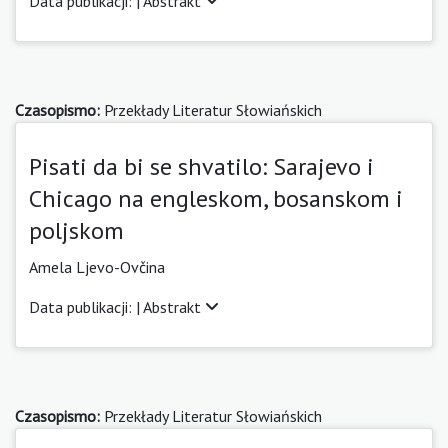
Data publikacji: |
Abstrakt
Czasopismo:
Przekłady Literatur Słowiańskich
Pisati da bi se shvatilo: Sarajevo i
Chicago na engleskom, bosanskom i
poljskom
Amela Ljevo-Ovčina
Data publikacji: |
Abstrakt
Czasopismo:
Przekłady Literatur Słowiańskich