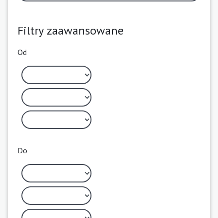
Filtry zaawansowane
Od
Do