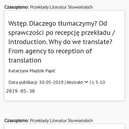
Czasopismo:
Przekłady Literatur Słowiańskich
Wstęp. Dlaczego tłumaczymy? Od
sprawczości po recepcję przekładu /
Introduction. Why do we translate?
From agency to reception of
translation
Katarzyna Majdzik Papić
Data publikacji: 30-05-2019 |
Abstrakt
| s. 5-10
2019-05-30
Czasopismo:
Przekłady Literatur Słowiańskich