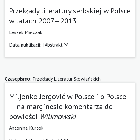
Przekłady literatury serbskiej w Polsce
w latach 2007—2013
Leszek Małczak
Data publikacji: |
Abstrakt
Czasopismo:
Przekłady Literatur Słowiańskich
Miljenko Jergović w Polsce i o Polsce
— na marginesie komentarza do
powieści
Wilimowski
Antonina Kurtok