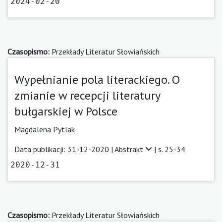
2024-02-20
Czasopismo:
Przekłady Literatur Słowiańskich
Wypełnianie pola literackiego. O
zmianie w recepcji literatury
bułgarskiej w Polsce
Magdalena Pytlak
Data publikacji: 31-12-2020 |
Abstrakt
| s. 25-34
2020-12-31
Czasopismo:
Przekłady Literatur Słowiańskich