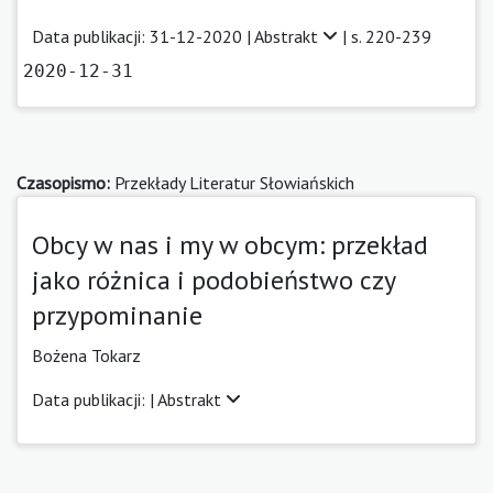
Data publikacji: 31-12-2020 |
Abstrakt
| s. 220-239
2020-12-31
Czasopismo:
Przekłady Literatur Słowiańskich
Obcy w nas i my w obcym: przekład
jako różnica i podobieństwo czy
przypominanie
Bożena Tokarz
Data publikacji: |
Abstrakt