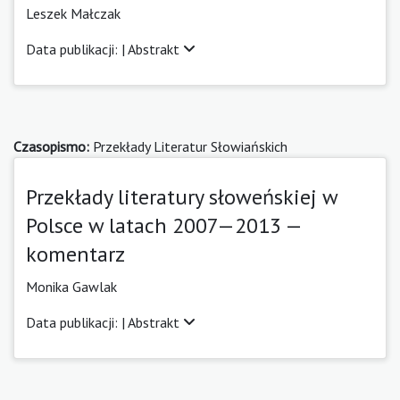
Leszek Małczak
Data publikacji: |
Abstrakt
Czasopismo:
Przekłady Literatur Słowiańskich
Przekłady literatury słoweńskiej w
Polsce w latach 2007—2013 —
komentarz
Monika Gawlak
Data publikacji: |
Abstrakt