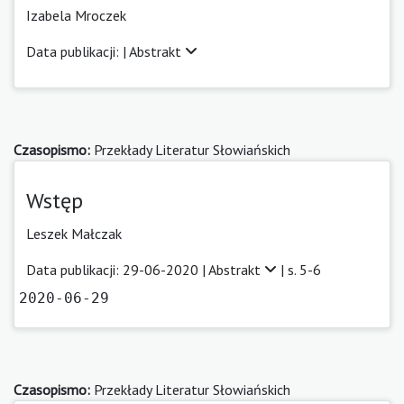
Izabela Mroczek
Data publikacji: |
Abstrakt
Czasopismo:
Przekłady Literatur Słowiańskich
Wstęp
Leszek Małczak
Data publikacji: 29-06-2020 |
Abstrakt
| s. 5-6
2020-06-29
Czasopismo:
Przekłady Literatur Słowiańskich