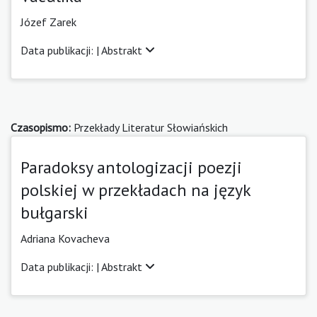
Józef Zarek
Data publikacji: |
Abstrakt
Czasopismo:
Przekłady Literatur Słowiańskich
Paradoksy antologizacji poezji
polskiej w przekładach na język
bułgarski
Adriana Kovacheva
Data publikacji: |
Abstrakt