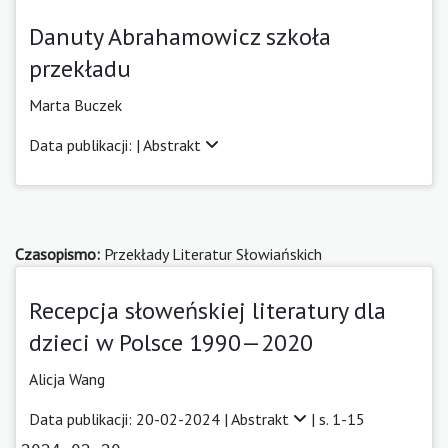
Danuty Abrahamowicz szkoła
przekładu
Marta Buczek
Data publikacji: |
Abstrakt
Czasopismo:
Przekłady Literatur Słowiańskich
Recepcja słoweńskiej literatury dla
dzieci w Polsce 1990—2020
Alicja Wang
Data publikacji: 20-02-2024 |
Abstrakt
| s. 1-15