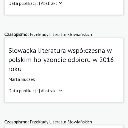
Data publikacji: |
Abstrakt
Czasopismo:
Przekłady Literatur Słowiańskich
Słowacka literatura współczesna w
polskim horyzoncie odbioru w 2016
roku
Marta Buczek
Data publikacji: |
Abstrakt
Czasopismo:
Przekłady Literatur Słowiańskich