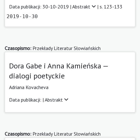
Data publikacji: 30-10-2019 |
Abstrakt
| s. 123-133
2019-10-30
Czasopismo:
Przekłady Literatur Słowiańskich
Dora Gabe i Anna Kamieńska —
dialogi poetyckie
Adriana Kovacheva
Data publikacji: |
Abstrakt
Czasopismo:
Przekłady Literatur Słowiańskich