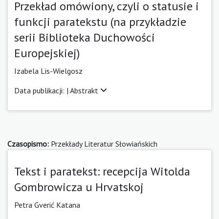
Przekład omówiony, czyli o statusie i
funkcji paratekstu (na przykładzie
serii Biblioteka Duchowości
Europejskiej)
Izabela Lis-Wielgosz
Data publikacji: |
Abstrakt
Czasopismo:
Przekłady Literatur Słowiańskich
Tekst i paratekst: recepcija Witolda
Gombrowicza u Hrvatskoj
Petra Gverić Katana