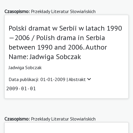
Czasopismo:
Przekłady Literatur Słowiańskich
Polski dramat w Serbii w latach 1990
—2006 / Polish drama in Serbia
between 1990 and 2006. Author
Name: Jadwiga Sobczak
Jadwiga Sobczak
Data publikacji: 01-01-2009 |
Abstrakt
2009-01-01
Czasopismo:
Przekłady Literatur Słowiańskich