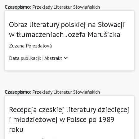
Czasopismo:
Przekłady Literatur Słowiańskich
Obraz literatury polskiej na Słowacji
w tłumaczeniach Jozefa Marušiaka
Zuzana Pojezdalová
Data publikacji: |
Abstrakt
Czasopismo:
Przekłady Literatur Słowiańskich
Recepcja czeskiej literatury dziecięcej
i młodzieżowej w Polsce po 1989
roku