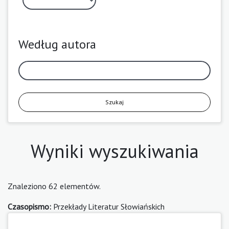
Według autora
Szukaj
Wyniki wyszukiwania
Znaleziono 62 elementów.
Czasopismo:
Przekłady Literatur Słowiańskich