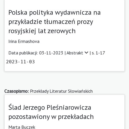
Polska polityka wydawnicza na
przykładzie tłumaczeń prozy
rosyjskiej lat zerowych
Irina Ermashova
Data publikacji: 03-11-2023 |
Abstrakt
| s. 1-17
2023-11-03
Czasopismo:
Przekłady Literatur Słowiańskich
Ślad Jerzego Pleśniarowicza
pozostawiony w przekładach
Marta Buczek