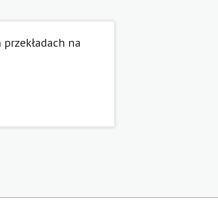
h przekładach na