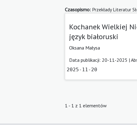
Czasopismo:
Przekłady Literatur S
Kochanek Wielkiej Ni
język białoruski
Oksana Małysa
Data publikacji: 20-11-2025 |
Ab
2025-11-20
1 - 1 z 1 elementów