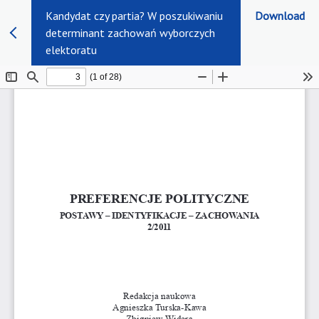
Kandydat czy partia? W poszukiwaniu
Download
determinant zachowań wyborczych
elektoratu