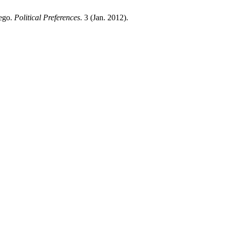
iego.
Political Preferences
. 3 (Jan. 2012).