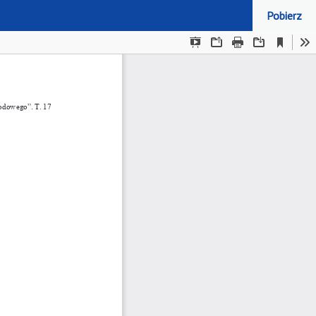
Pobierz