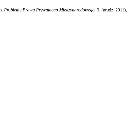
m.
Problemy Prawa Prywatnego Międzynarodowego
. 9, (grudz. 2011