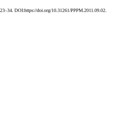
), 23–34. DOI:https://doi.org/10.31261/PPPM.2011.09.02.