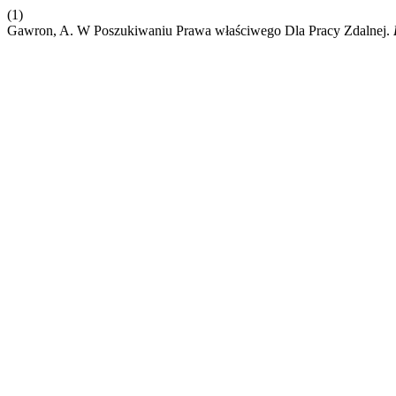
(1)
Gawron, A. W Poszukiwaniu Prawa właściwego Dla Pracy Zdalnej.