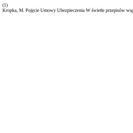
(1)
Kropka, M. Pojęcie Umowy Ubezpieczenia W świetle przepisów w