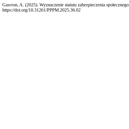
Gawron, A. (2025). Wyznaczenie statutu zabezpieczenia społeczneg
https://doi.org/10.31261/PPPM.2025.36.02