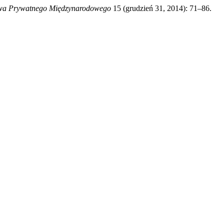
wa Prywatnego Międzynarodowego
15 (grudzień 31, 2014): 71–86.