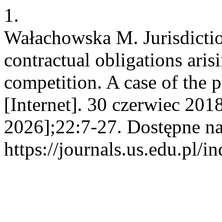
1.
Wałachowska M. Jurisdictio
contractual obligations arisi
competition. A case of the 
[Internet]. 30 czerwiec 201
2026];22:7-27. Dostępne na
https://journals.us.edu.pl/