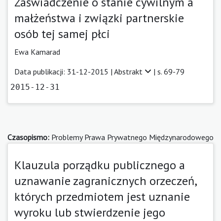
Zaświadczenie o stanie cywilnym a
małżeństwa i związki partnerskie
osób tej samej płci
Ewa Kamarad
Data publikacji: 31-12-2015 |
Abstrakt
| s. 69-79
2015-12-31
Czasopismo:
Problemy Prawa Prywatnego Międzynarodowego
Klauzula porządku publicznego a
uznawanie zagranicznych orzeczeń,
których przedmiotem jest uznanie
wyroku lub stwierdzenie jego