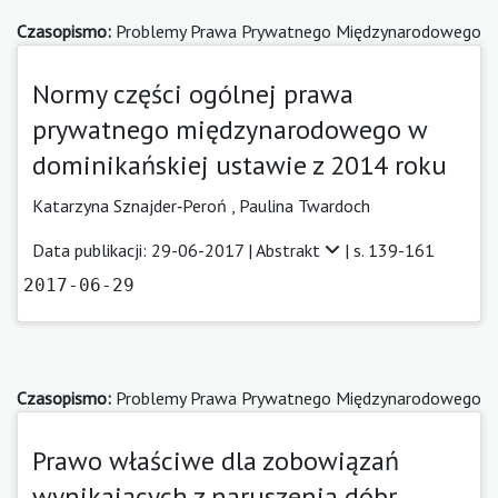
Czasopismo:
Problemy Prawa Prywatnego Międzynarodowego
Normy części ogólnej prawa
prywatnego międzynarodowego w
dominikańskiej ustawie z 2014 roku
Katarzyna Sznajder‑Peroń ,
Paulina Twardoch
Data publikacji: 29-06-2017 |
Abstrakt
| s. 139-161
2017-06-29
Czasopismo:
Problemy Prawa Prywatnego Międzynarodowego
Prawo właściwe dla zobowiązań
wynikających z naruszenia dóbr