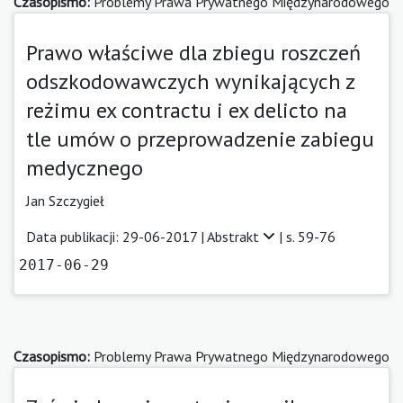
Czasopismo:
Problemy Prawa Prywatnego Międzynarodowego
Prawo właściwe dla zbiegu roszczeń
odszkodowawczych wynikających z
reżimu ex contractu i ex delicto na
tle umów o przeprowadzenie zabiegu
medycznego
Jan Szczygieł
Data publikacji: 29-06-2017 |
Abstrakt
| s. 59-76
2017-06-29
Czasopismo:
Problemy Prawa Prywatnego Międzynarodowego