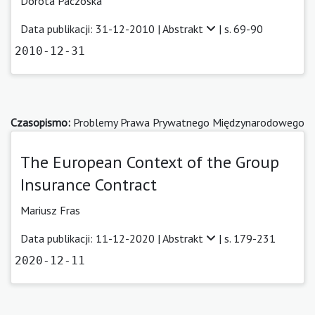
Dorota Paczoska
Data publikacji: 31-12-2010 |
Abstrakt
| s. 69-90
2010-12-31
Czasopismo:
Problemy Prawa Prywatnego Międzynarodowego
The European Context of the Group
Insurance Contract
Mariusz Fras
Data publikacji: 11-12-2020 |
Abstrakt
| s. 179-231
2020-12-11