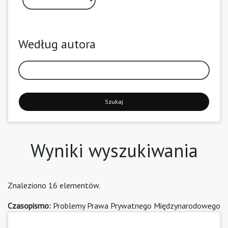
Według autora
Szukaj
Wyniki wyszukiwania
Znaleziono 16 elementów.
Czasopismo:
Problemy Prawa Prywatnego Międzynarodowego