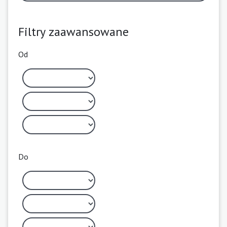
Filtry zaawansowane
Od
Do