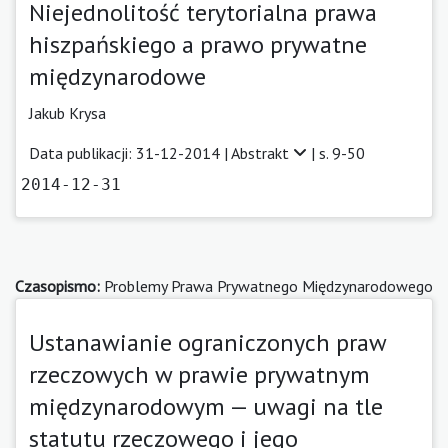
Niejednolitość terytorialna prawa
hiszpańskiego a prawo prywatne
międzynarodowe
Jakub Krysa
Data publikacji: 31-12-2014 |
Abstrakt
| s. 9-50
2014-12-31
Czasopismo:
Problemy Prawa Prywatnego Międzynarodowego
Ustanawianie ograniczonych praw
rzeczowych w prawie prywatnym
międzynarodowym — uwagi na tle
statutu rzeczowego i jego