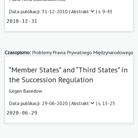
Data publikacji: 31-12-2010 |
Abstrakt
| s. 9-43
2010-12-31
Czasopismo:
Problemy Prawa Prywatnego Międzynarodowego
“Member States” and “Third States” in
the Succession Regulation
Jürgen Basedow
Data publikacji: 29-06-2020 |
Abstrakt
| s. 15-25
2020-06-29