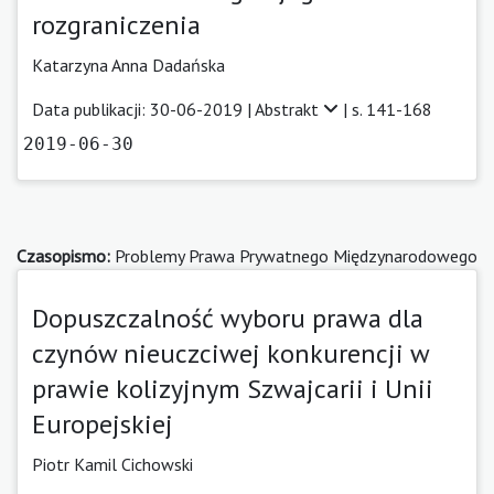
rozgraniczenia
Katarzyna Anna Dadańska
Data publikacji: 30-06-2019 |
Abstrakt
| s. 141-168
2019-06-30
Czasopismo:
Problemy Prawa Prywatnego Międzynarodowego
Dopuszczalność wyboru prawa dla
czynów nieuczciwej konkurencji w
prawie kolizyjnym Szwajcarii i Unii
Europejskiej
Piotr Kamil Cichowski