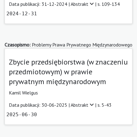
Data publikacji: 31-12-2024 |
Abstrakt
| s. 109-134
2024-12-31
Czasopismo:
Problemy Prawa Prywatnego Międzynarodowego
Zbycie przedsiębiorstwa (w znaczeniu
przedmiotowym) w prawie
prywatnym międzynarodowym
Kamil Wielgus
Data publikacji: 30-06-2025 |
Abstrakt
| s. 5-43
2025-06-30