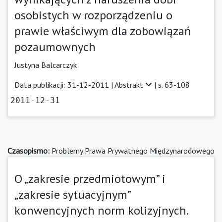
osobistych w rozporządzeniu o
prawie właściwym dla zobowiązań
pozaumownych
Justyna Balcarczyk
Data publikacji: 31-12-2011 |
Abstrakt
| s. 63-108
2011-12-31
Czasopismo:
Problemy Prawa Prywatnego Międzynarodowego
O „zakresie przedmiotowym” i
„zakresie sytuacyjnym”
konwencyjnych norm kolizyjnych.