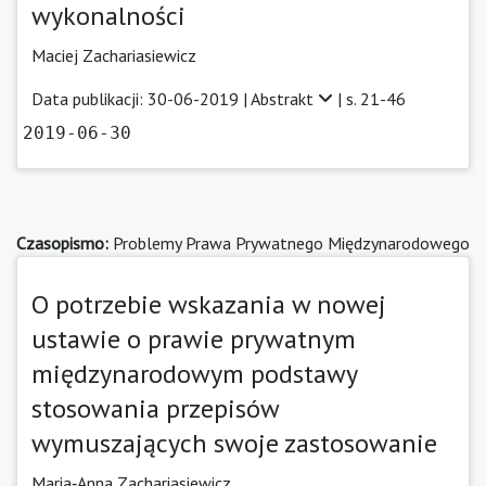
wykonalności
Maciej Zachariasiewicz
Data publikacji: 30-06-2019 |
Abstrakt
| s. 21-46
2019-06-30
Czasopismo:
Problemy Prawa Prywatnego Międzynarodowego
O potrzebie wskazania w nowej
ustawie o prawie prywatnym
międzynarodowym podstawy
stosowania przepisów
wymuszających swoje zastosowanie
Maria‑Anna Zachariasiewicz