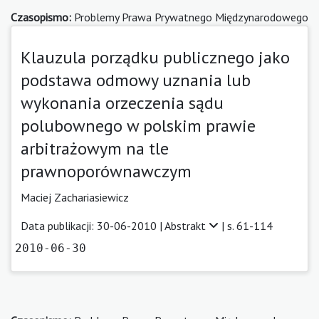
Czasopismo:
Problemy Prawa Prywatnego Międzynarodowego
Klauzula porządku publicznego jako
podstawa odmowy uznania lub
wykonania orzeczenia sądu
polubownego w polskim prawie
arbitrażowym na tle
prawnoporównawczym
Maciej Zachariasiewicz
Data publikacji: 30-06-2010 |
Abstrakt
| s. 61-114
2010-06-30