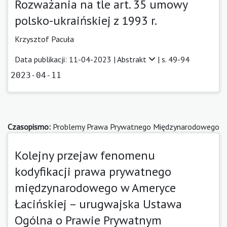
Rozważania na tle art. 35 umowy
polsko-ukraińskiej z 1993 r.
Krzysztof Pacuła
Data publikacji: 11-04-2023 |
Abstrakt
| s. 49-94
2023-04-11
Czasopismo:
Problemy Prawa Prywatnego Międzynarodowego
Kolejny przejaw fenomenu
kodyfikacji prawa prywatnego
międzynarodowego w Ameryce
Łacińskiej – urugwajska Ustawa
Ogólna o Prawie Prywatnym