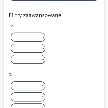
Filtry zaawansowane
Od
Do