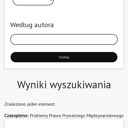
Według autora
Szukaj
Wyniki wyszukiwania
Znaleziono jeden element.
Czasopismo:
Problemy Prawa Prywatnego Międzynarodowego