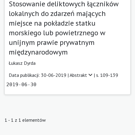
Stosowanie deliktowych łączników
lokalnych do zdarzeń mających
miejsce na pokładzie statku
morskiego lub powietrznego w
unijnym prawie prywatnym
międzynarodowym
Łukasz Dyrda
Data publikacji: 30-06-2019 |
Abstrakt
| s. 109-139
2019-06-30
1 - 1 z 1 elementów