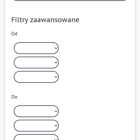
Filtry zaawansowane
Od
Do