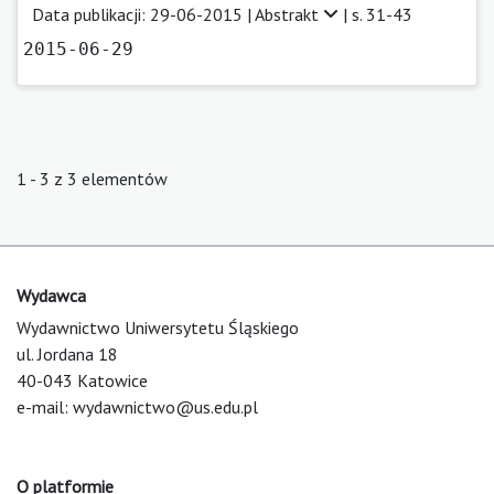
Data publikacji: 29-06-2015 |
Abstrakt
| s. 31-43
2015-06-29
1 - 3 z 3 elementów
Wydawca
Wydawnictwo Uniwersytetu Śląskiego
ul. Jordana 18
40-043 Katowice
e-mail:
wydawnictwo@us.edu.pl
O platformie