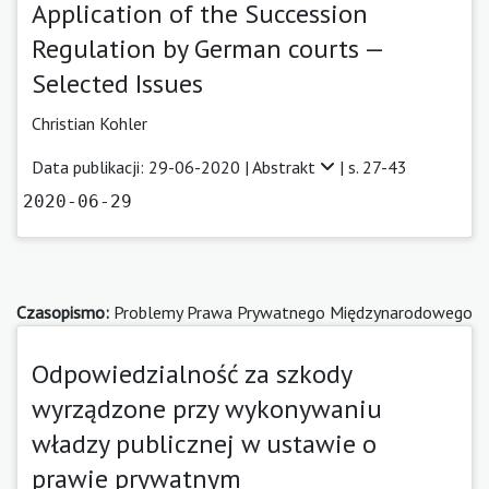
Application of the Succession
Regulation by German courts —
Selected Issues
Christian Kohler
Data publikacji: 29-06-2020 |
Abstrakt
| s. 27-43
2020-06-29
Czasopismo:
Problemy Prawa Prywatnego Międzynarodowego
Odpowiedzialność za szkody
wyrządzone przy wykonywaniu
władzy publicznej w ustawie o
prawie prywatnym