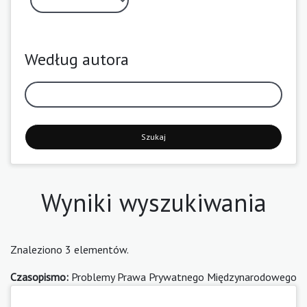
Według autora
Szukaj
Wyniki wyszukiwania
Znaleziono 3 elementów.
Czasopismo:
Problemy Prawa Prywatnego Międzynarodowego