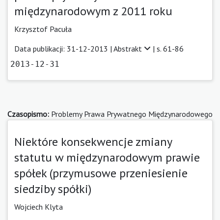
międzynarodowym z 2011 roku
Krzysztof Pacuła
Data publikacji: 31-12-2013 |
Abstrakt
| s. 61-86
2013-12-31
Czasopismo:
Problemy Prawa Prywatnego Międzynarodowego
Niektóre konsekwencje zmiany
statutu w międzynarodowym prawie
spółek (przymusowe przeniesienie
siedziby spółki)
Wojciech Klyta