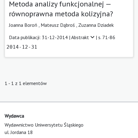
Metoda analizy funkcjonalnej —
równoprawna metoda kolizyjna?
Joanna Boroń ,
Mateusz Dąbroś ,
Zuzanna Dziadek
Data publikacji: 31-12-2014 |
Abstrakt
| s. 71-86
2014-12-31
1 - 1 z 1 elementów
Wydawca
Wydawnictwo Uniwersytetu Śląskiego
ul. Jordana 18