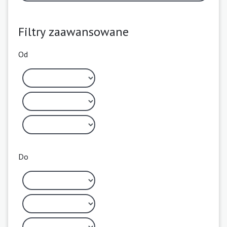
Filtry zaawansowane
Od
Do