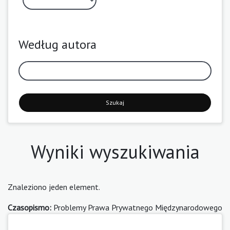
Według autora
Szukaj
Wyniki wyszukiwania
Znaleziono jeden element.
Czasopismo:
Problemy Prawa Prywatnego Międzynarodowego