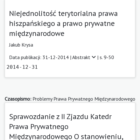
Niejednolitość terytorialna prawa
hiszpańskiego a prawo prywatne
międzynarodowe
Jakub Krysa
Data publikacji: 31-12-2014 |
Abstrakt
| s. 9-50
2014-12-31
Czasopismo:
Problemy Prawa Prywatnego Międzynarodowego
Sprawozdanie z II Zjazdu Katedr
Prawa Prywatnego
Międzynarodowego O stanowieniu,