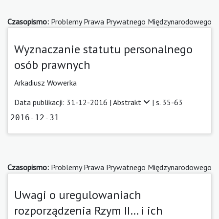
Czasopismo:
Problemy Prawa Prywatnego Międzynarodowego
Wyznaczanie statutu personalnego
osób prawnych
Arkadiusz Wowerka
Data publikacji: 31-12-2016 |
Abstrakt
| s. 35-63
2016-12-31
Czasopismo:
Problemy Prawa Prywatnego Międzynarodowego
Uwagi o uregulowaniach
rozporządzenia Rzym II… i ich