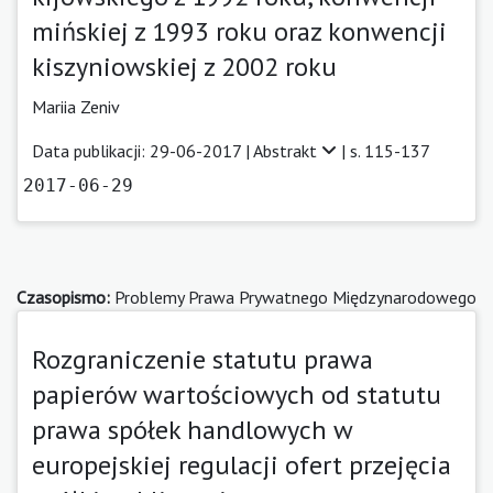
mińskiej z 1993 roku oraz konwencji
kiszyniowskiej z 2002 roku
Mariia Zeniv
Data publikacji: 29-06-2017 |
Abstrakt
| s. 115-137
2017-06-29
Czasopismo:
Problemy Prawa Prywatnego Międzynarodowego
Rozgraniczenie statutu prawa
papierów wartościowych od statutu
prawa spółek handlowych w
europejskiej regulacji ofert przejęcia