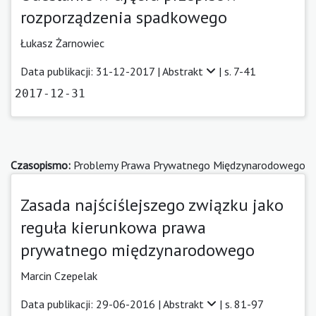
rozporządzenia spadkowego
Łukasz Żarnowiec
Data publikacji: 31-12-2017 |
Abstrakt
| s. 7-41
2017-12-31
Czasopismo:
Problemy Prawa Prywatnego Międzynarodowego
Zasada najściślejszego związku jako
reguła kierunkowa prawa
prywatnego międzynarodowego
Marcin Czepelak
Data publikacji: 29-06-2016 |
Abstrakt
| s. 81-97