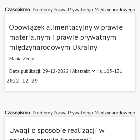
Czasopismo:
Problemy Prawa Prywatnego Międzynarodowego
Obowiązek alimentacyjny w prawie
materialnym i prawie prywatnym
międzynarodowym Ukrainy
Mariia Zeniv
Data publikacji: 29-12-2022 |
Abstrakt
| s. 103-131
2022-12-29
Czasopismo:
Problemy Prawa Prywatnego Międzynarodowego
Uwagi o sposobie realizacji w