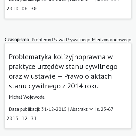
2010-06-30
Czasopismo:
Problemy Prawa Prywatnego Międzynarodowego
Problematyka kolizyjnoprawna w
praktyce urzędów stanu cywilnego
oraz w ustawie — Prawo o aktach
stanu cywilnego z 2014 roku
Michał Wojewoda
Data publikacji: 31-12-2015 |
Abstrakt
| s. 25-67
2015-12-31