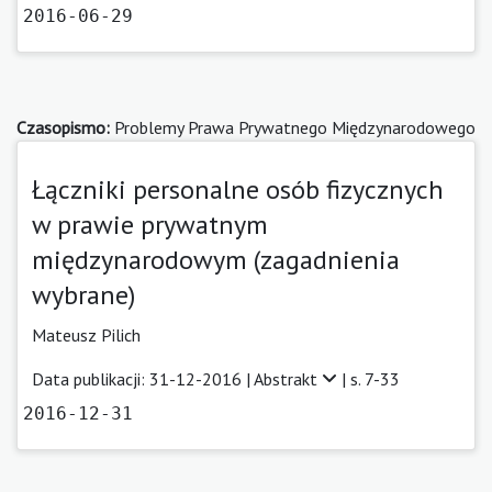
2016-06-29
Czasopismo:
Problemy Prawa Prywatnego Międzynarodowego
Łączniki personalne osób fizycznych
w prawie prywatnym
międzynarodowym (zagadnienia
wybrane)
Mateusz Pilich
Data publikacji: 31-12-2016 |
Abstrakt
| s. 7-33
2016-12-31