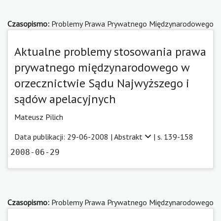
Czasopismo:
Problemy Prawa Prywatnego Międzynarodowego
Aktualne problemy stosowania prawa
prywatnego międzynarodowego w
orzecznictwie Sądu Najwyższego i
sądów apelacyjnych
Mateusz Pilich
Data publikacji: 29-06-2008 |
Abstrakt
| s. 139-158
2008-06-29
Czasopismo:
Problemy Prawa Prywatnego Międzynarodowego