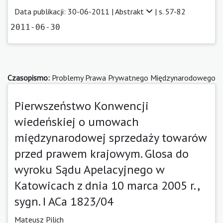
Data publikacji: 30-06-2011 |
Abstrakt
| s. 57-82
2011-06-30
Czasopismo:
Problemy Prawa Prywatnego Międzynarodowego
Pierwszeństwo Konwencji
wiedeńskiej o umowach
międzynarodowej sprzedaży towarów
przed prawem krajowym. Glosa do
wyroku Sądu Apelacyjnego w
Katowicach z dnia 10 marca 2005 r.,
sygn. I ACa 1823/04
Mateusz Pilich