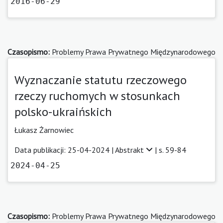
2016-06-29
Czasopismo:
Problemy Prawa Prywatnego Międzynarodowego
Wyznaczanie statutu rzeczowego
rzeczy ruchomych w stosunkach
polsko-ukraińskich
Łukasz Żarnowiec
Data publikacji: 25-04-2024 |
Abstrakt
| s. 59-84
2024-04-25
Czasopismo:
Problemy Prawa Prywatnego Międzynarodowego