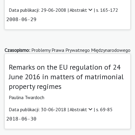
Data publikacji: 29-06-2008 |
Abstrakt
| s. 165-172
2008-06-29
Czasopismo:
Problemy Prawa Prywatnego Międzynarodowego
Remarks on the EU regulation of 24
June 2016 in matters of matrimonial
property regimes
Paulina Twardoch
Data publikacji: 30-06-2018 |
Abstrakt
| s. 69-85
2018-06-30