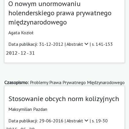
O nowym unormowaniu
holenderskiego prawa prywatnego
międzynarodowego
Agata Kozioł
Data publikacji: 31-12-2012 |
Abstrakt
| s. 141-153
2012-12-31
Czasopismo:
Problemy Prawa Prywatnego Międzynarodowego
Stosowanie obcych norm kolizyjnych
Maksymilian Pazdan
Data publikacji: 29-06-2016 |
Abstrakt
| s. 19-30