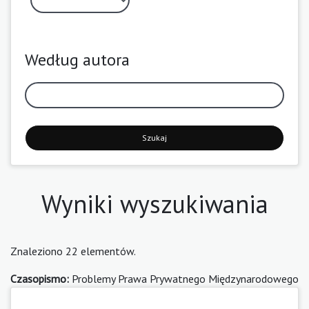
Według autora
Szukaj
Wyniki wyszukiwania
Znaleziono 22 elementów.
Czasopismo:
Problemy Prawa Prywatnego Międzynarodowego