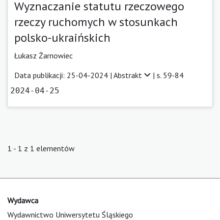
Wyznaczanie statutu rzeczowego
rzeczy ruchomych w stosunkach
polsko-ukraińskich
Łukasz Żarnowiec
Data publikacji: 25-04-2024 |
Abstrakt
| s. 59-84
2024-04-25
1 - 1 z 1 elementów
Wydawca
Wydawnictwo Uniwersytetu Śląskiego