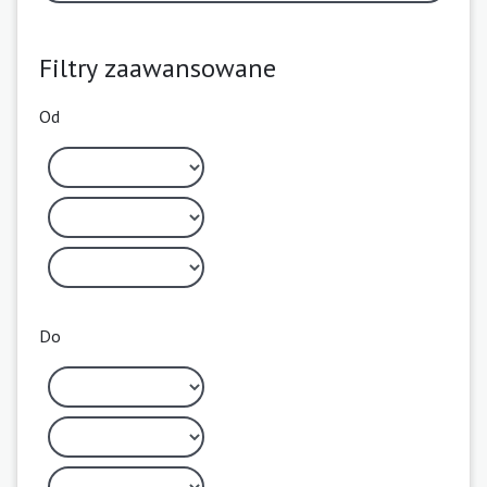
Filtry zaawansowane
Od
Do