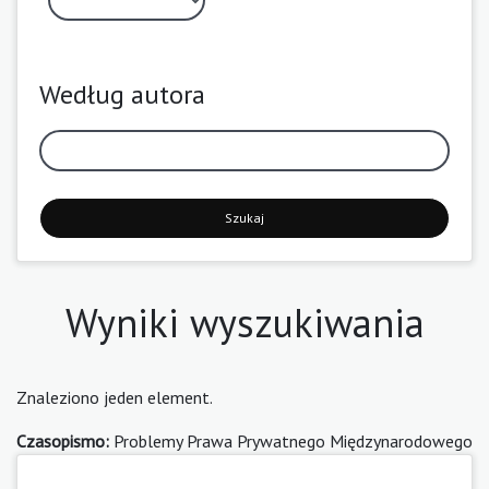
Według autora
Szukaj
Wyniki wyszukiwania
Znaleziono jeden element.
Czasopismo:
Problemy Prawa Prywatnego Międzynarodowego