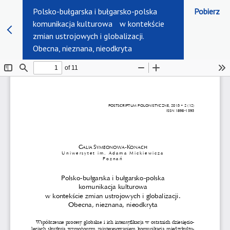
Polsko-bułgarska i bułgarsko-polska
Pobierz
komunikacja kulturowa w kontekście
zmian ustrojowych i globalizacji.
Obecna, nieznana, nieodkryta