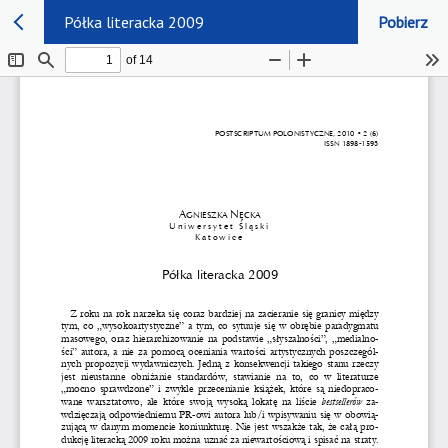
Półka literacka 2009
Pobierz