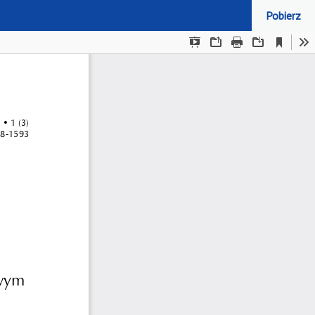
Pobierz