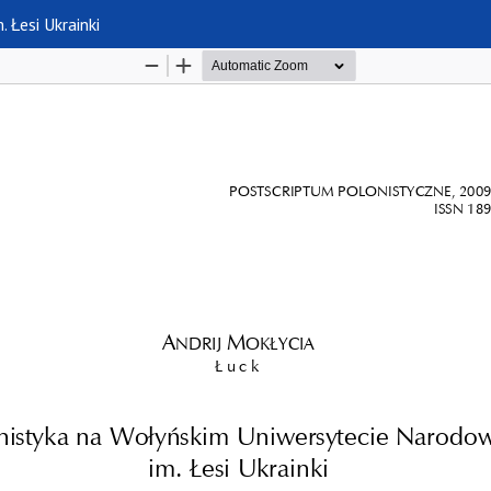
Łesi Ukrainki