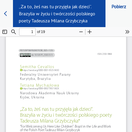
„Za to, żeś nas tu przyjęła jak dzieci”.
Pobierz
Brazylia w życiu i twórczości polskiego
poety Tadeusza Milana Grzybczyka