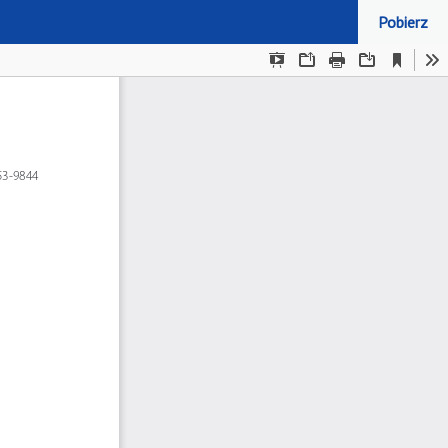
Pobierz