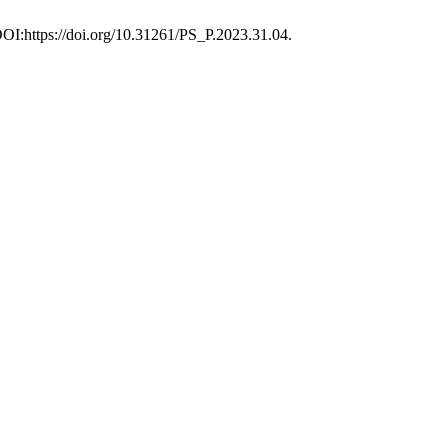
 DOI:https://doi.org/10.31261/PS_P.2023.31.04.