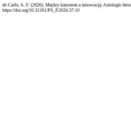
de Carlo, A. F. (2026). Między kanonem a innowacją: Antologie liter
https://doi.org/10.31261/PS_P.2026.37.10