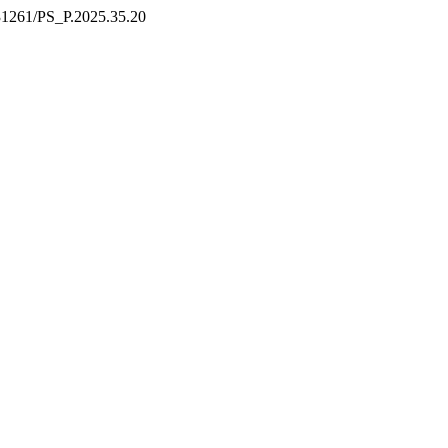
0.31261/PS_P.2025.35.20