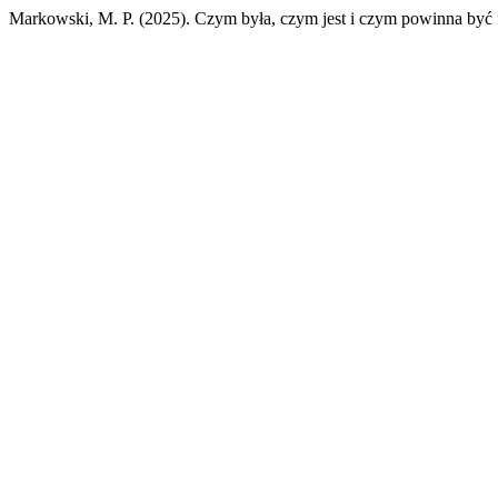
Markowski, M. P. (2025). Czym była, czym jest i czym powinna być f