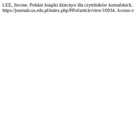
LEE, Jiwone. Polskie książki dziecięce dla czytelników koreańskich.
https://journals.us.edu.pl/index.php/PPol/article/view/10934. Acesso e