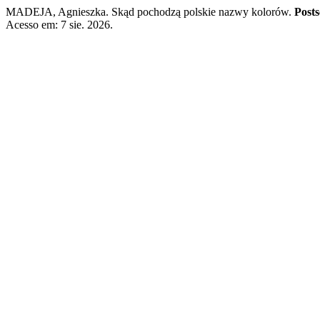
MADEJA, Agnieszka. Skąd pochodzą polskie nazwy kolorów.
Posts
Acesso em: 7 sie. 2026.