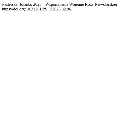
Pasterska, Jolanta. 2023. „Wspomnienia Wojenne Róży Nowotarskie
https://doi.org/10.31261/PS_P.2023.32.06.