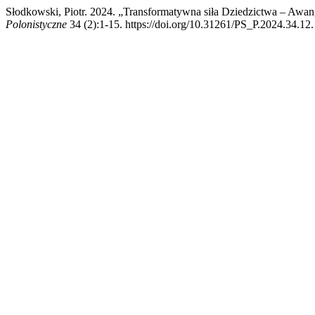
Słodkowski, Piotr. 2024. „Transformatywna siła Dziedzictwa – 
Polonistyczne
34 (2):1-15. https://doi.org/10.31261/PS_P.2024.34.12.