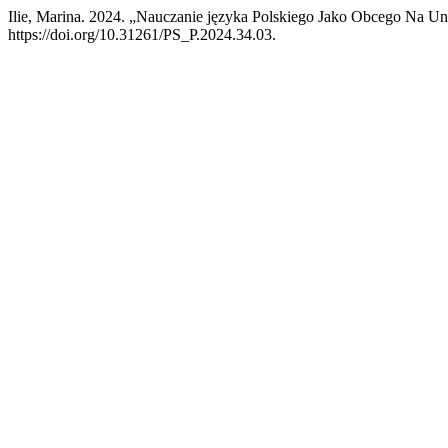
Ilie, Marina. 2024. „Nauczanie języka Polskiego Jako Obcego Na 
https://doi.org/10.31261/PS_P.2024.34.03.