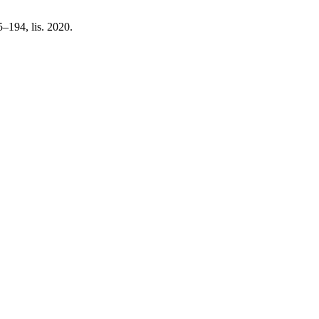
85–194, lis. 2020.