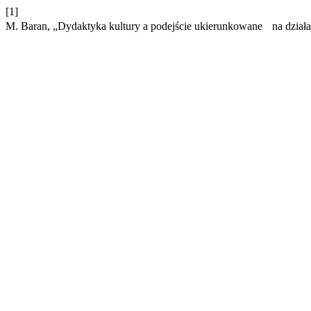
[1]
M. Baran, „Dydaktyka kultury a podejście ukierunkowane na działa